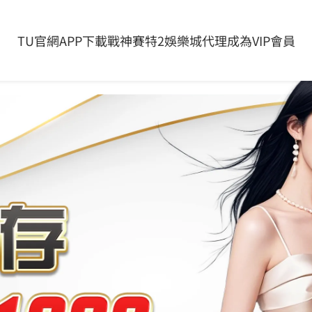
首頁
LEO娛樂城出金
KU美女主播
LEO百家樂
娛
九
九
l
l
K
K
娛
K
K
K
K
K
l
K
l
K
K
l
娛
富
T
樂
州
州
e
e
U
U
樂
U
U
U
U
U
e
U
e
U
U
e
樂
遊
U
城
娛
提
o
o
主
主
城
主
主
主
主
主
o
主
o
主
主
o
城
娛
娛
不
樂
款
娛
娛
播
播
播
播
播
播
播
登
播
娛
播
播
網
樂
樂
出
城
審
樂
樂
｜
｜
｜
｜
｜
｜
｜
入
｜
樂
｜
｜
頁
城
l
金
核
城
城
小
千
小
C
錢
公
冉
小
城
思
紫
版
下
e
中
詐
下
寶
千
喬
C
錢
主
冉
紅
思
藤
載
o
騙
載
貝
帽
下
載
i
o
s